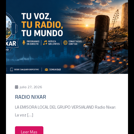
julio 27, 2026
RADIO NIXAR
LA EMISORA LOCAL DEL GRUPO VERSIALAND Radio Nixar:
La voz […]
Leer Mas